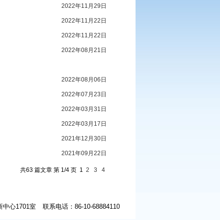
2022年11月29日
2022年11月22日
2022年11月22日
2022年08月21日
2022年08月06日
2022年07月23日
2022年03月31日
2022年03月17日
2021年12月30日
2021年09月22日
共63 篇文章 第 1/4 页
1
2
3
4
中心1701室
联系电话：86-10-68884110