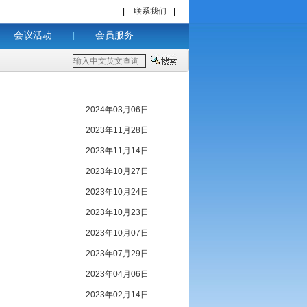
|
联系我们
|
会议活动
会员服务
|
2024年03月06日
2023年11月28日
2023年11月14日
2023年10月27日
2023年10月24日
2023年10月23日
2023年10月07日
2023年07月29日
2023年04月06日
2023年02月14日