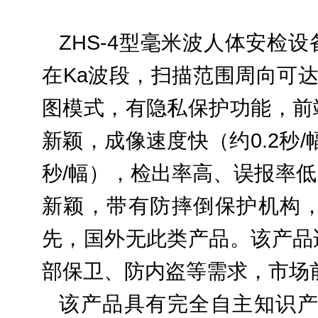
ZHS-4型毫米波人体安检
在Ka波段，扫描范围周向可达
图模式，有隐私保护功能，前
新颖，成像速度快（约0.2秒
秒/幅），检出率高、误报率
新颖，带有防摔倒保护机构
先，国外无此类产品。该产品
部保卫、防内盗等需求，市
该产品具有完全自主知识产