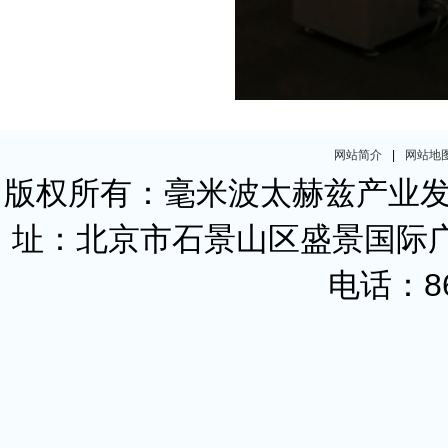
网站简介
|
网站地
版权所有：毫米波太赫兹产业
址：北京市石景山区盛景国际广
电话：86-