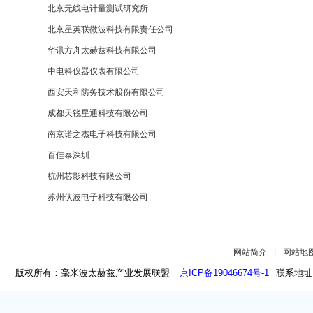
北京无线电计量测试研究所
北京星英联微波科技有限责任公司
华讯方舟太赫兹科技有限公司
中电科仪器仪表有限公司
西安天和防务技术股份有限公司
成都天锐星通科技有限公司
南京诺之杰电子科技有限公司
百佳泰深圳
杭州芯影科技有限公司
苏州伏波电子科技有限公司
网站简介
|
网站地
版权所有：毫米波太赫兹产业发展联盟
京ICP备19046674号-1
联系地址